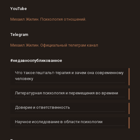
YouTube
Михаил Жилин. Психология отношений.
Telegram
Михаил Жилин. Официальный телеграм канал
#недавноопубликованное
Что такое гештальт-терапия и зачем она современному
человеку
Литературная психология и перемещения во времени
Доверие и ответственность
Научное исследование в области психологии