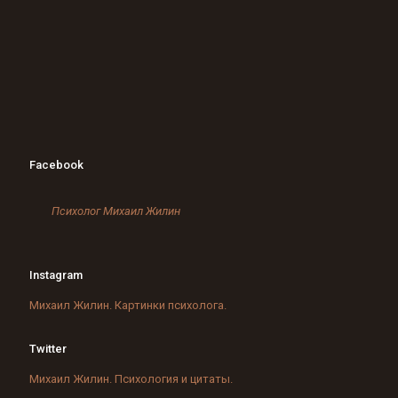
Facebook
Психолог Михаил Жилин
Instagram
Михаил Жилин. Картинки психолога.
Twitter
Михаил Жилин. Психология и цитаты.