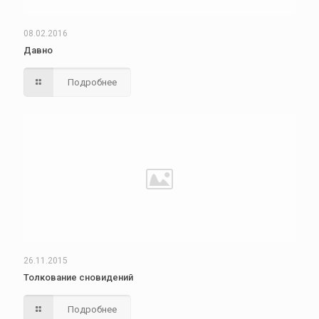
08.02.2016
Давно
Подробнее
26.11.2015
Толкование сновидений
Подробнее