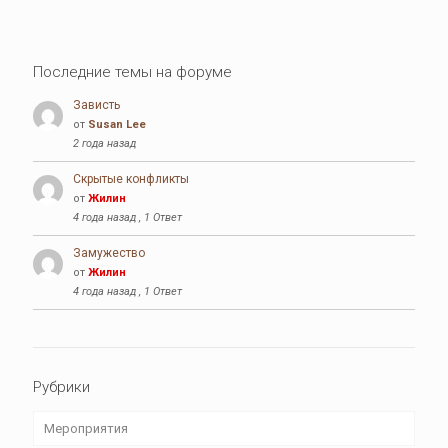
Последние темы на форуме
Зависть
от
Susan Lee
2 года назад
Скрытые конфликты
от
Жилин
4 года назад , 1 Ответ
Замужество
от
Жилин
4 года назад , 1 Ответ
Рубрики
Мероприятия