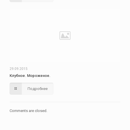
29.09.2015
Клубное. Мороженое.
Подробнее
Comments are closed.