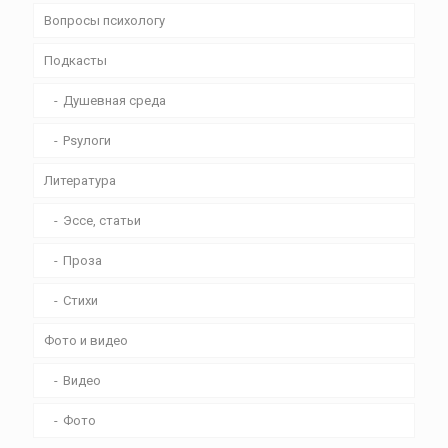
Вопросы психологу
Подкасты
Душевная среда
Psyлоги
Литература
Эссе, статьи
Проза
Стихи
Фото и видео
Видео
Фото