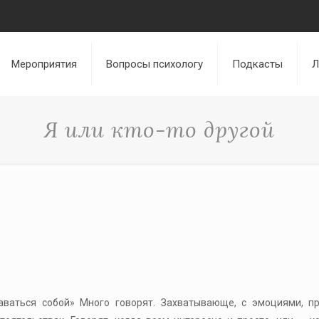
Мероприятия
Вопросы психологу
Подкасты
Л
Я или кто-то другой
таваться собой» Много говорят. Захватывающе, с эмоциями, пр