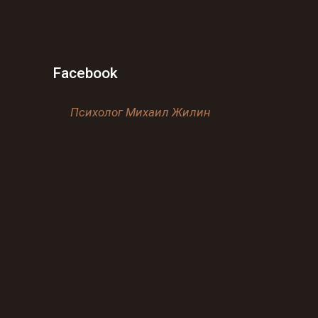
Facebook
Психолог Михаил Жилин