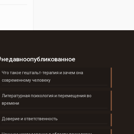
#недавноопубликованное
Что такое гештальт-терапия и зачем она
современному человеку
Литературная психология и перемещения во
времени
Доверие и ответственность